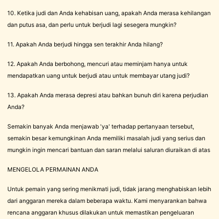
10. Ketika judi dan Anda kehabisan uang, apakah Anda merasa kehilangan
dan putus asa, dan perlu untuk berjudi lagi sesegera mungkin?
11. Apakah Anda berjudi hingga sen terakhir Anda hilang?
12. Apakah Anda berbohong, mencuri atau meminjam hanya untuk
mendapatkan uang untuk berjudi atau untuk membayar utang judi?
13. Apakah Anda merasa depresi atau bahkan bunuh diri karena perjudian
Anda?
Semakin banyak Anda menjawab 'ya' terhadap pertanyaan tersebut,
semakin besar kemungkinan Anda memiliki masalah judi yang serius dan
mungkin ingin mencari bantuan dan saran melalui saluran diuraikan di atas
MENGELOLA PERMAINAN ANDA
Untuk pemain yang sering menikmati judi, tidak jarang menghabiskan lebih
dari anggaran mereka dalam beberapa waktu. Kami menyarankan bahwa
rencana anggaran khusus dilakukan untuk memastikan pengeluaran