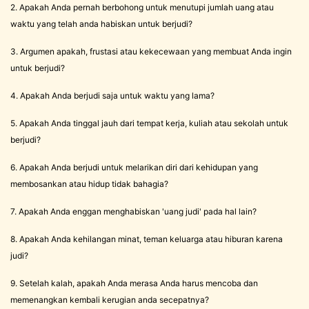
2. Apakah Anda pernah berbohong untuk menutupi jumlah uang atau
waktu yang telah anda habiskan untuk berjudi?
3. Argumen apakah, frustasi atau kekecewaan yang membuat Anda ingin
untuk berjudi?
4. Apakah Anda berjudi saja untuk waktu yang lama?
5. Apakah Anda tinggal jauh dari tempat kerja, kuliah atau sekolah untuk
berjudi?
6. Apakah Anda berjudi untuk melarikan diri dari kehidupan yang
membosankan atau hidup tidak bahagia?
7. Apakah Anda enggan menghabiskan 'uang judi' pada hal lain?
8. Apakah Anda kehilangan minat, teman keluarga atau hiburan karena
judi?
9. Setelah kalah, apakah Anda merasa Anda harus mencoba dan
memenangkan kembali kerugian anda secepatnya?