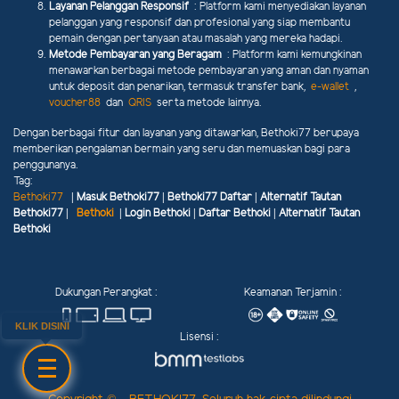
Layanan Pelanggan Responsif
: Platform kami menyediakan layanan
pelanggan yang responsif dan profesional yang siap membantu
pemain dengan pertanyaan atau masalah yang mereka hadapi.
Metode Pembayaran yang Beragam
: Platform kami kemungkinan
menawarkan berbagai metode pembayaran yang aman dan nyaman
untuk deposit dan penarikan, termasuk transfer bank,
e-wallet
,
voucher88
dan
QRIS
serta metode lainnya.
Dengan berbagai fitur dan layanan yang ditawarkan, Bethoki77 berupaya
memberikan pengalaman bermain yang seru dan memuaskan bagi para
penggunanya.
Tag:
Bethoki77
| Masuk Bethoki77 | Bethoki77 Daftar | Alternatif Tautan
Bethoki77 |
Bethoki
| Login Bethoki | Daftar Bethoki | Alternatif Tautan
Bethoki
Dukungan Perangkat :
Keamanan Terjamin :
KLIK DISINI
Lisensi :